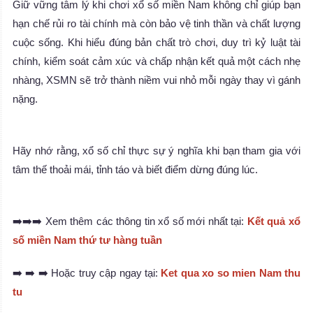
Giữ vững tâm lý khi chơi xổ số miền Nam không chỉ giúp bạn
hạn chế rủi ro tài chính mà còn bảo vệ tinh thần và chất lượng
cuộc sống. Khi hiểu đúng bản chất trò chơi, duy trì kỷ luật tài
chính, kiểm soát cảm xúc và chấp nhận kết quả một cách nhẹ
nhàng, XSMN sẽ trở thành niềm vui nhỏ mỗi ngày thay vì gánh
nặng.
Hãy nhớ rằng, xổ số chỉ thực sự ý nghĩa khi bạn tham gia với
tâm thế thoải mái, tỉnh táo và biết điểm dừng đúng lúc.
➡️➡️➡️ Xem thêm các thông tin xổ số mới nhất tại:
Kết quả xổ
số miền Nam thứ tư hàng tuần
➡️ ➡️ ➡️ Hoặc truy cập ngay tại:
Ket qua xo so mien Nam thu
tu